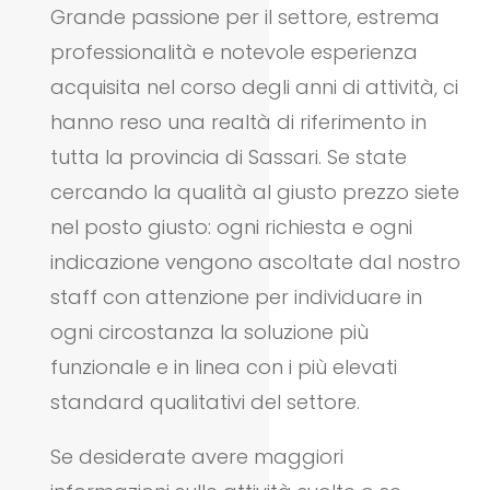
Grande passione per il settore, estrema
professionalità e notevole esperienza
acquisita nel corso degli anni di attività, ci
hanno reso una realtà di riferimento in
tutta la provincia di Sassari. Se state
cercando la qualità al giusto prezzo siete
nel posto giusto: ogni richiesta e ogni
indicazione vengono ascoltate dal nostro
staff con attenzione per individuare in
ogni circostanza la soluzione più
funzionale e in linea con i più elevati
standard qualitativi del settore.
Se desiderate avere maggiori