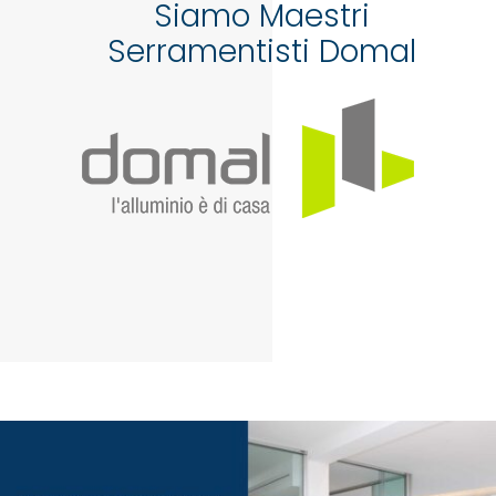
Siamo Maestri
Serramentisti Domal