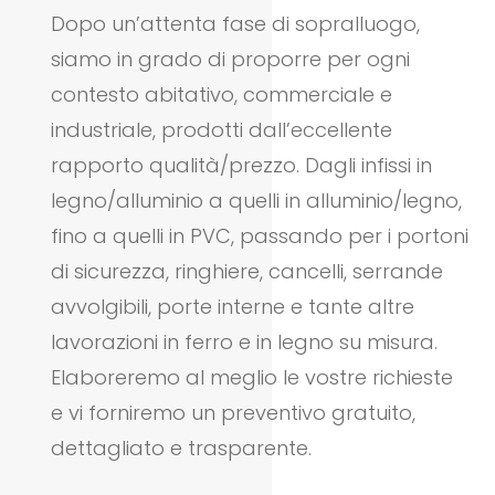
Dopo un’attenta fase di sopralluogo,
siamo in grado di proporre per ogni
contesto abitativo, commerciale e
industriale, prodotti dall’eccellente
rapporto qualità/prezzo. Dagli infissi in
legno/alluminio a quelli in alluminio/legno,
fino a quelli in PVC, passando per i portoni
di sicurezza, ringhiere, cancelli, serrande
avvolgibili, porte interne e tante altre
lavorazioni in ferro e in legno su misura.
Elaboreremo al meglio le vostre richieste
e vi forniremo un preventivo gratuito,
dettagliato e trasparente.