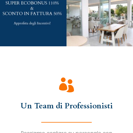

Un Team di Professionisti