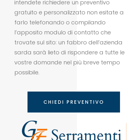
intendete richiedere un preventivo
gratuito e personalizzato non esitate a
farlo telefonando o compilando
l’apposito modulo di contatto che
trovate sul sito: un fabbro dell’azienda
sarda sarà lieto di rispondere a tutte le
vostre domande nel più breve tempo
possibile.
CHIEDI PREVENTIVO