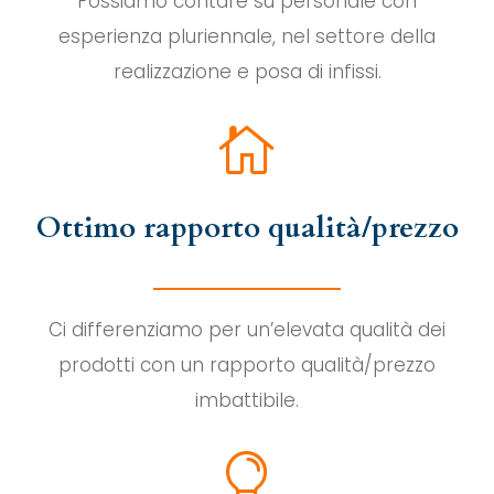
Possiamo contare su personale con
esperienza pluriennale, nel settore della
realizzazione e posa di infissi.

Ottimo rapporto qualità/prezzo
Ci differenziamo per un’elevata qualità dei
prodotti con un rapporto qualità/prezzo
imbattibile.
