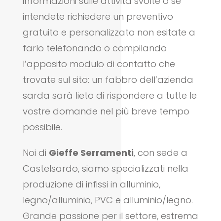
informazioni sulle attività svolte o se
intendete richiedere un preventivo
gratuito e personalizzato non esitate a
farlo telefonando o compilando
l’apposito modulo di contatto che
trovate sul sito: un fabbro dell’azienda
sarda sarà lieto di rispondere a tutte le
vostre domande nel più breve tempo
possibile.
Noi di
Gieffe Serramenti
, con sede a
Castelsardo, siamo specializzati nella
produzione di infissi in alluminio,
legno/alluminio, PVC e alluminio/legno.
Grande passione per il settore, estrema