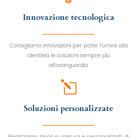
Innovazione tecnologica
Consigliamo innovazioni per poter fornire alla
clientela le soluzioni sempre più
all’avanguardia.
l
Soluzioni personalizzate
Realizziamo lavori su misura e personalizzati, di