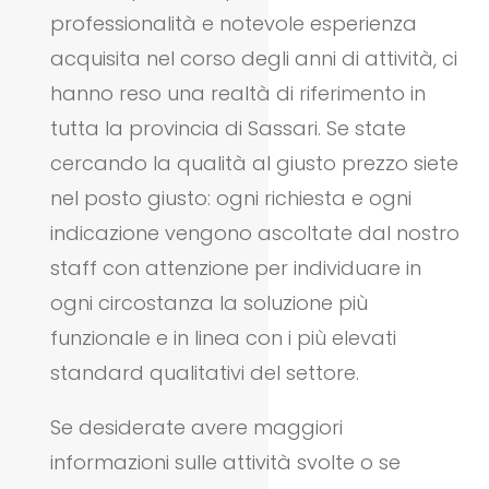
professionalità e notevole esperienza
acquisita nel corso degli anni di attività, ci
hanno reso una realtà di riferimento in
tutta la provincia di Sassari. Se state
cercando la qualità al giusto prezzo siete
nel posto giusto: ogni richiesta e ogni
indicazione vengono ascoltate dal nostro
staff con attenzione per individuare in
ogni circostanza la soluzione più
funzionale e in linea con i più elevati
standard qualitativi del settore.
Se desiderate avere maggiori
informazioni sulle attività svolte o se